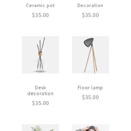
Ceramic pot
Decoration
$
35.00
$
35.00
Desk
Floor lamp
decoration
$
35.00
$
35.00