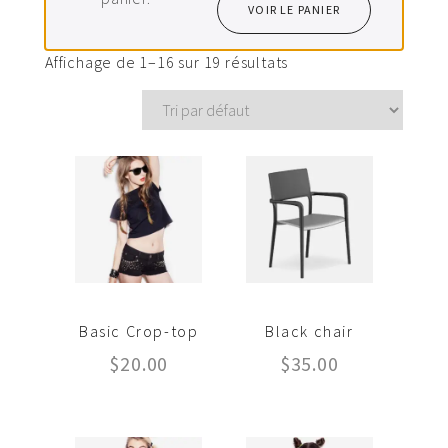
VOIR LE PANIER
Affichage de 1–16 sur 19 résultats
Basic Crop-top
Black chair
$
20.00
$
35.00