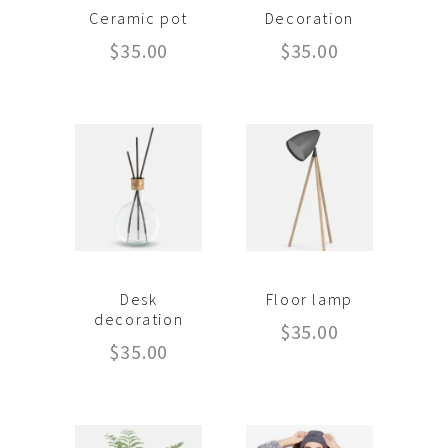
Ceramic pot
Decoration
$
35.00
$
35.00
Desk
Floor lamp
decoration
$
35.00
$
35.00