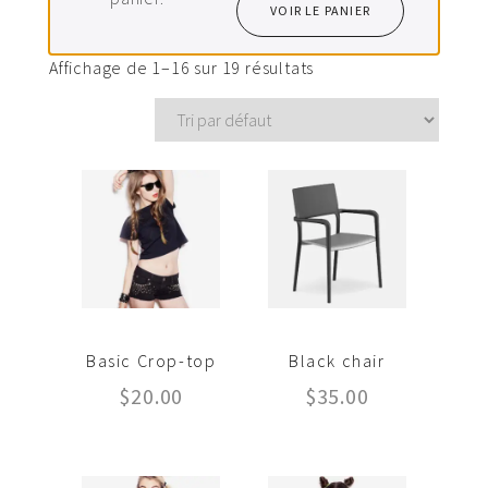
VOIR LE PANIER
Affichage de 1–16 sur 19 résultats
Basic Crop-top
Black chair
$
20.00
$
35.00