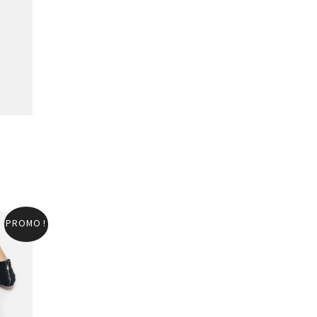
PROMO !