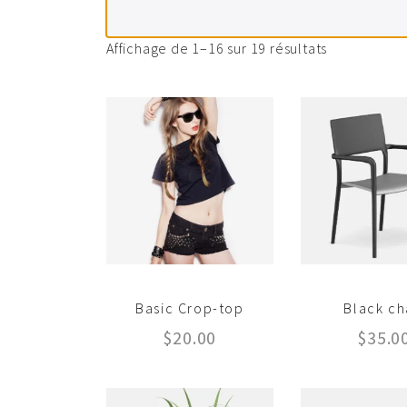
Affichage de 1–16 sur 19 résultats
Basic Crop-top
Black ch
$
20.00
$
35.0