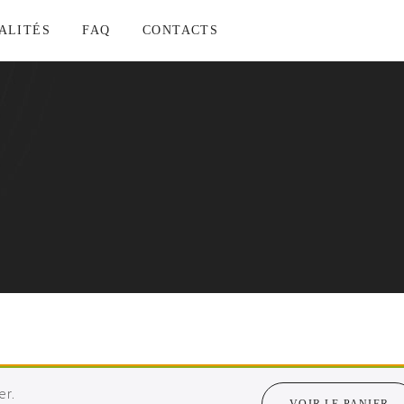
ALITÉS
FAQ
CONTACTS
er.