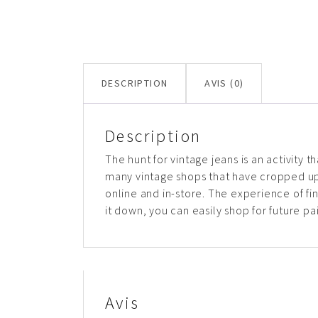
DESCRIPTION
AVIS (0)
Description
The hunt for vintage jeans is an activity th
many vintage shops that have cropped u
online and in-store. The experience of fin
it down, you can easily shop for future pai
Avis