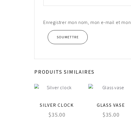
Enregistrer mon nom, mon e-mail et mon
PRODUITS SIMILAIRES
SILVER CLOCK
GLASS VASE
$
35.00
$
35.00