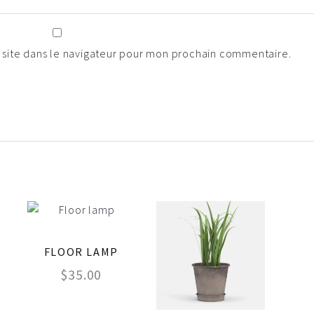
 site dans le navigateur pour mon prochain commentaire.
FLOOR LAMP
$
35.00