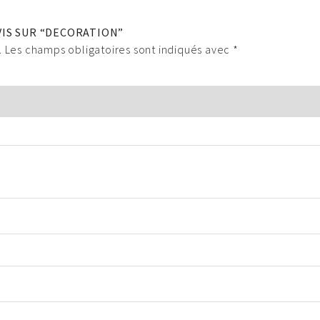
VIS SUR “DECORATION”
.
Les champs obligatoires sont indiqués avec
*