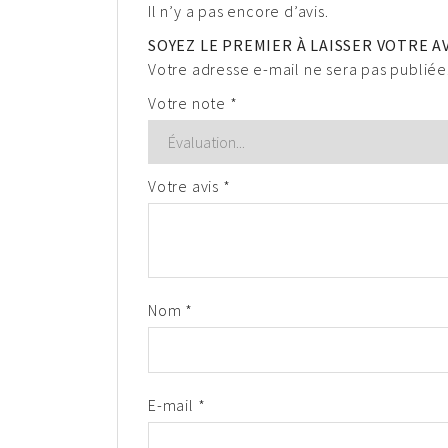
Il n’y a pas encore d’avis.
SOYEZ LE PREMIER À LAISSER VOTRE A
Votre adresse e-mail ne sera pas publiée
Votre note
*
Votre avis
*
Nom
*
E-mail
*